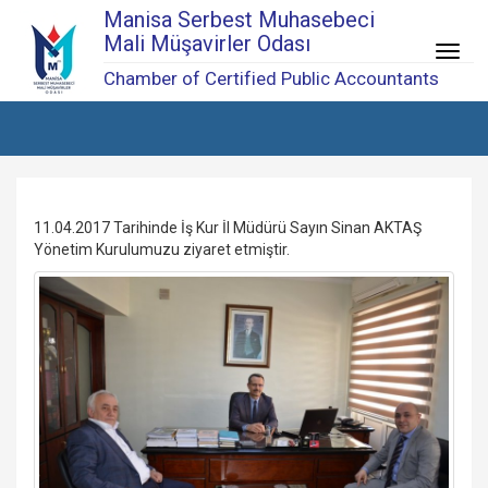
Manisa Serbest Muhasebeci
Mali Müşavirler Odası
Menü
Chamber of Certified Public Accountants
11.04.2017 Tarihinde İş Kur İl Müdürü Sayın Sinan AKTAŞ
Yönetim Kurulumuzu ziyaret etmiştir.