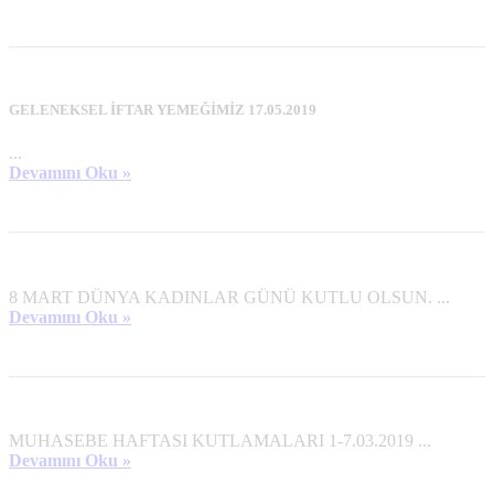
GELENEKSEL İFTAR YEMEĞİMİZ 17.05.2019
...
Devamını Oku »
8 MART DÜNYA KADINLAR GÜNÜ KUTLU OLSUN. ...
Devamını Oku »
MUHASEBE HAFTASI KUTLAMALARI 1-7.03.2019 ...
Devamını Oku »