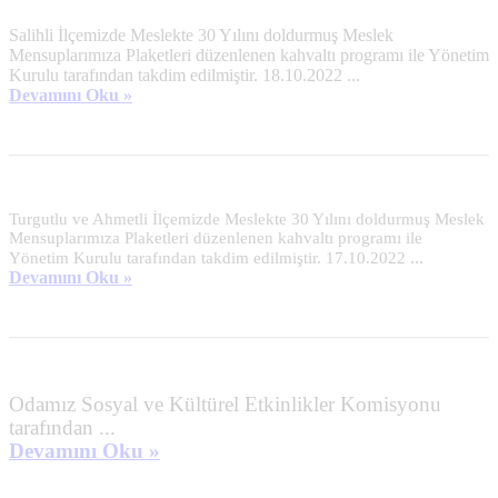
Salihli İlçemizde Meslekte 30 Yılını doldurmuş Meslek
Mensuplarımıza Plaketleri düzenlenen kahvaltı programı ile Yönetim
Kurulu tarafından takdim edilmiştir. 18.10.2022
...
Devamını Oku »
Turgutlu ve Ahmetli İlçemizde Meslekte 30 Yılını doldurmuş Meslek 
Mensuplarımıza Plaketleri düzenlenen kahvaltı programı ile   
...
Yönetim Kurulu tarafından takdim edilmiştir. 17.10.2022
Devamını Oku »
Odamız Sosyal ve Kültürel Etkinlikler Komisyonu
tarafından ...
Devamını Oku »