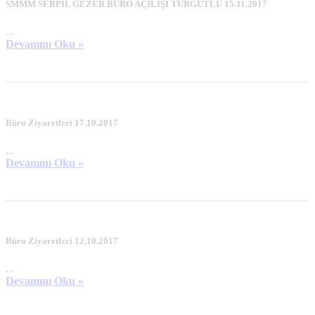
SMMM SERPİL GEZER BÜRO AÇILIŞI TURGUTLU 15.11.2017
...
Devamını Oku »
Büro Ziyaretleri 17.10.2017
...
Devamını Oku »
Büro Ziyaretleri 12.10.2017
...
Devamını Oku »