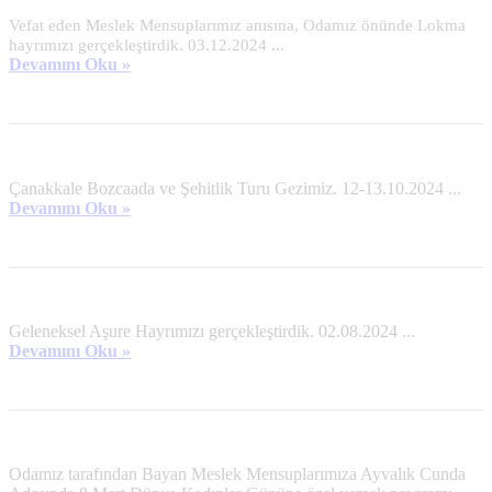
Vefat eden Meslek Mensuplarımız anısına, Odamız önünde Lokma
...
hayrımızı gerçekleştirdik. 03.12.2024
Devamını Oku »
Çanakkale Bozcaada ve Şehitlik Turu Gezimiz. 12-13.10.2024
...
Devamını Oku »
Geleneksel Aşure Hayrımızı gerçekleştirdik. 02.08.2024 ...
Devamını Oku »
Odamız tarafından Bayan Meslek Mensuplarımıza Ayvalık Cunda