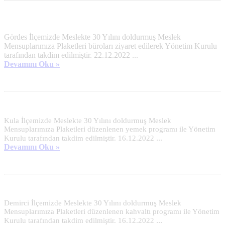
Gördes İlçemizde Meslekte 30 Yılını doldurmuş Meslek
Mensuplarımıza Plaketleri büroları ziyaret edilerek Yönetim Kurulu
tarafından takdim edilmiştir. 22.12.2022
...
Devamını Oku »
Kula İlçemizde Meslekte 30 Yılını doldurmuş Meslek 
Mensuplarımıza Plaketleri düzenlenen yemek programı ile Yönetim 
...
Kurulu tarafından takdim edilmiştir. 16.12.2022
Devamını Oku »
Demirci İlçemizde Meslekte 30 Yılını doldurmuş Meslek 
Mensuplarımıza Plaketleri düzenlenen kahvaltı programı ile Yönetim 
...
Kurulu tarafından takdim edilmiştir. 16.12.2022