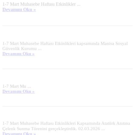
1-7 Mart Muhasebe Haftası Etkinlikler ...
Devamını Oku »
1-7 Mart Muhasebe Haftası Etkinlikleri kapsamında Manisa Sosyal
Güvenlik Kurumu ...
Devamını Oku »
1-7 Mart Mu ...
Devamını Oku »
1-7 Mart Muhasebe Haftası Etkinlikleri Kapsamında Atatürk Anıtına
...
Çelenk Sunma Törenini gerçekleştirdik. 02.03.2026
Devamını Oku »