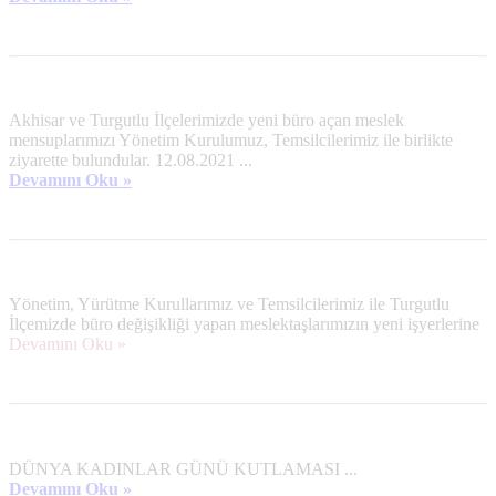
Akhisar ve Turgutlu İlçelerimizde yeni büro açan meslek
mensuplarımızı Yönetim Kurulumuz, Temsilcilerimiz ile birlikte
ziyarette bulundular. 12.08.2021
...
Devamını Oku »
Yönetim, Yürütme Kurullarımız ve Temsilcilerimiz ile Turgutlu
İlçemizde büro değişikliği yapan meslektaşlarımızın yeni işyerlerine
Devamını Oku »
DÜNYA KADINLAR GÜNÜ KUTLAMASI ...
Devamını Oku »