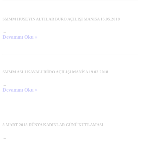
SMMM HÜSEYİN ALTILAR BÜRO AÇILIŞI MANİSA 15.05.2018
...
Devamını Oku »
SMMM ASLI KAYALI BÜRO AÇILIŞI MANİSA 19.03.2018
...
Devamını Oku »
8 MART 2018 DÜNYA KADINLAR GÜNÜ KUTLAMASI
...