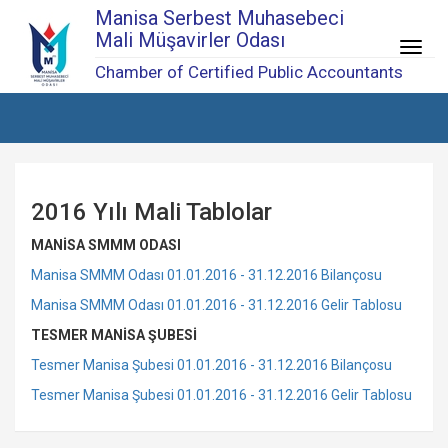
Manisa Serbest Muhasebeci
Mali Müşavirler Odası
Menü
Chamber of Certified Public Accountants
2016 Yılı Mali Tablolar
MANİSA SMMM ODASI
Manisa SMMM Odası 01.01.2016 - 31.12.2016 Bilançosu
Manisa SMMM Odası 01.01.2016 - 31.12.2016 Gelir Tablosu
TESMER MANİSA ŞUBESİ
Tesmer Manisa Şubesi 01.01.2016 - 31.12.2016 Bilançosu
Tesmer Manisa Şubesi 01.01.2016 - 31.12.2016 Gelir Tablosu