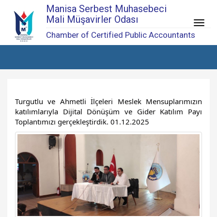
Manisa Serbest Muhasebeci
Mali Müşavirler Odası
Menü
Chamber of Certified Public Accountants
Turgutlu ve Ahmetli İlçeleri Meslek Mensuplarımızın
katılımlarıyla Dijital Dönüşüm ve Gider Katılım Payı
Toplantımızı gerçekleştirdik. 01.12.2025