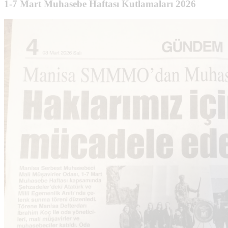
1-7 Mart Muhasebe Haftası Kutlamaları 2026