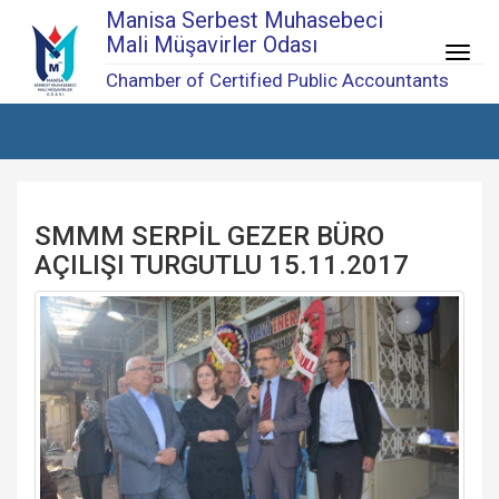
Manisa Serbest Muhasebeci
Mali Müşavirler Odası
Menü
Chamber of Certified Public Accountants
SMMM SERPİL GEZER BÜRO
AÇILIŞI TURGUTLU 15.11.2017