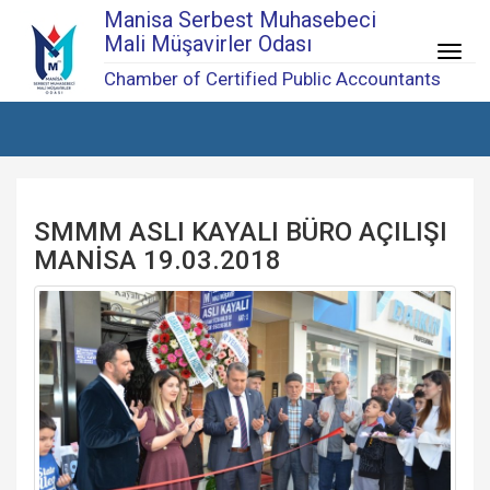
Manisa Serbest Muhasebeci
Mali Müşavirler Odası
Menü
Chamber of Certified Public Accountants
SMMM ASLI KAYALI BÜRO AÇILIŞI
MANİSA 19.03.2018