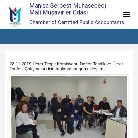
Manisa Serbest Muhasebeci
Mali Müşavirler Odası
Menü
Chamber of Certified Public Accountants
28.11.2019 Ücret Tespit Komisyonu Defter Tasdik ve Ücret
Tarifesi Çalışmaları için toplantısını gerçekleştirdi.